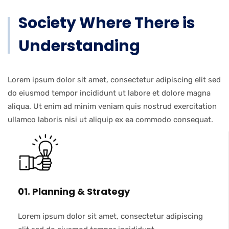
Society Where There is
Understanding
Lorem ipsum dolor sit amet, consectetur adipiscing elit sed
do eiusmod tempor incididunt ut labore et dolore magna
aliqua. Ut enim ad minim veniam quis nostrud exercitation
ullamco laboris nisi ut aliquip ex ea commodo consequat.
01. Planning & Strategy
Lorem ipsum dolor sit amet, consectetur adipiscing