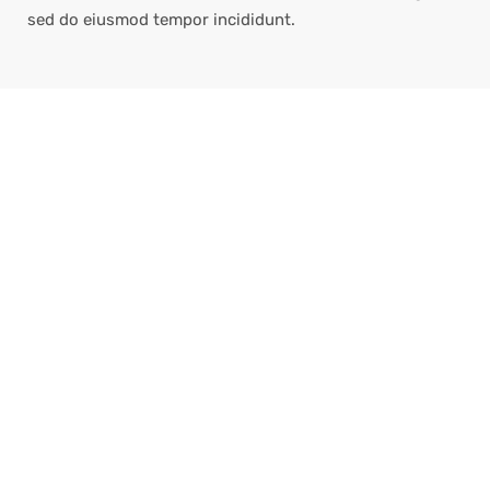
sed do eiusmod tempor incididunt.