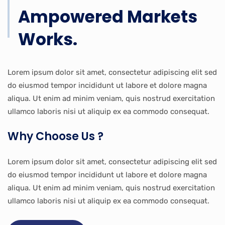
Ampowered Markets
Works.
Lorem ipsum dolor sit amet, consectetur adipiscing elit sed
do eiusmod tempor incididunt ut labore et dolore magna
aliqua. Ut enim ad minim veniam, quis nostrud exercitation
ullamco laboris nisi ut aliquip ex ea commodo consequat.
Why Choose Us ?
Lorem ipsum dolor sit amet, consectetur adipiscing elit sed
do eiusmod tempor incididunt ut labore et dolore magna
aliqua. Ut enim ad minim veniam, quis nostrud exercitation
ullamco laboris nisi ut aliquip ex ea commodo consequat.