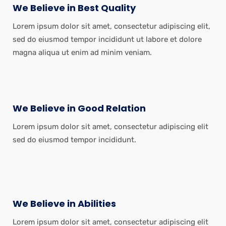
We Believe in Best Quality
Lorem ipsum dolor sit amet, consectetur adipiscing elit,
sed do eiusmod tempor incididunt ut labore et dolore
magna aliqua ut enim ad minim veniam.
We Believe in Good Relation
Lorem ipsum dolor sit amet, consectetur adipiscing elit
sed do eiusmod tempor incididunt.
We Believe in Abilities
Lorem ipsum dolor sit amet, consectetur adipiscing elit