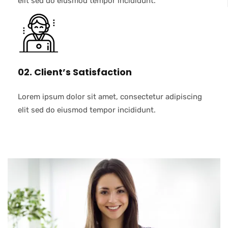
elit sed do eiusmod tempor incididunt.
02. Client’s Satisfaction
Lorem ipsum dolor sit amet, consectetur adipiscing
elit sed do eiusmod tempor incididunt.