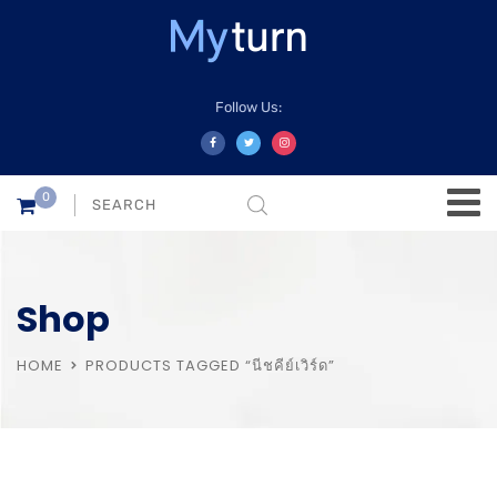
Follow Us:
0
Shop
HOME
PRODUCTS TAGGED “นีชคีย์เวิร์ด”