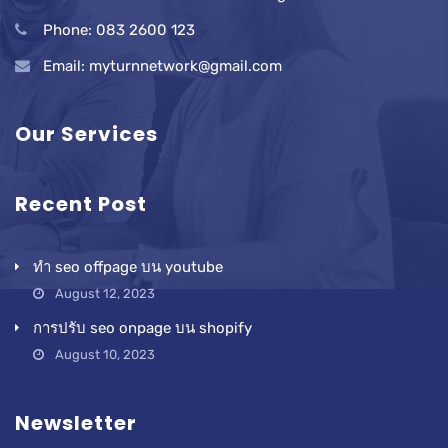
Phone: 083 2600 123
Email: myturnnetwork@gmail.com
Our Services
Recent Post
ทำ seo offpage บน youtube
August 12, 2023
การปรับ seo onpage บน shopify
August 10, 2023
Newsletter