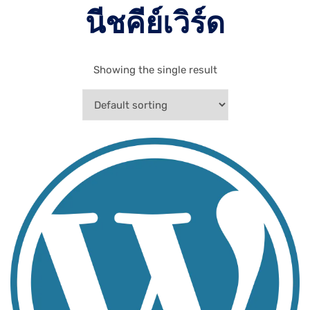
นีชคีย์เวิร์ด
Showing the single result