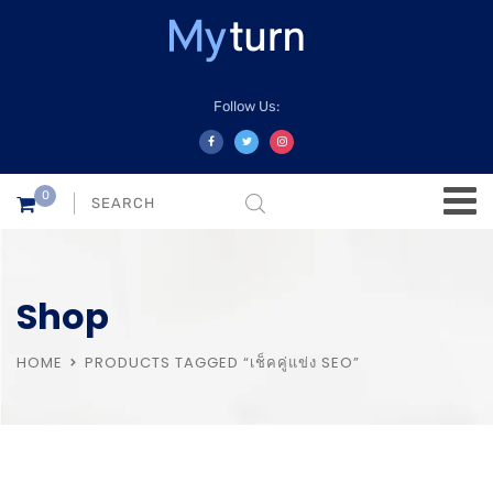
Follow Us:
0
Shop
HOME
PRODUCTS TAGGED “เช็คคู่แข่ง SEO”