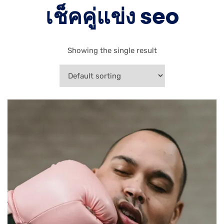
เช็คคู่แข่ง seo
Showing the single result