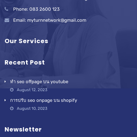
Phone: 083 2600 123
Email: myturnnetwork@gmail.com
Our Services
Recent Post
ทำ seo offpage บน youtube
August 12, 2023
การปรับ seo onpage บน shopify
August 10, 2023
Newsletter