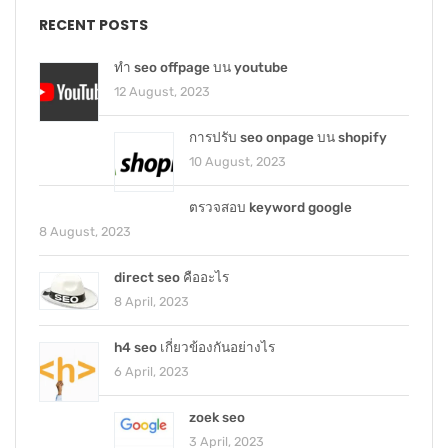
RECENT POSTS
ทำ seo offpage บน youtube
12 August, 2023
การปรับ seo onpage บน shopify
10 August, 2023
ตรวจสอบ keyword google
8 August, 2023
direct seo คืออะไร
8 April, 2023
h4 seo เกี่ยวข้องกันอย่างไร
6 April, 2023
zoek seo
3 April, 2023