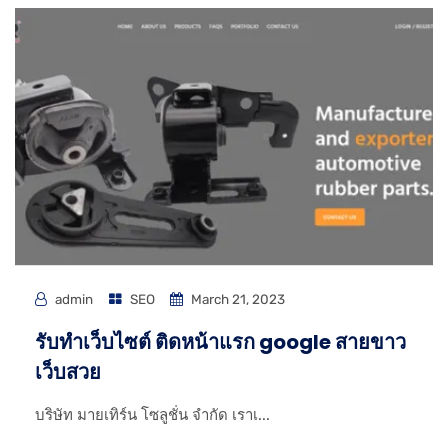
admin
SEO
March 21, 2023
รับทําเว็บไซต์ ติดหน้าแรก google สายขาว
เว็บสวย
บริษัท มายเทิร์น โซลูชั่น จำกัด เราเ...