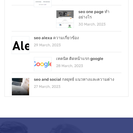
seo one page ทำ
อย่างไร
30 March, 2023
seo alexa ความเกี่ยวข้อง
29 March, 2023
เทคนิค ติดหน้าแรก google
28 March, 2023
seo and social กลยุทธ์ แนวทางและความต่าง
27 March, 2023