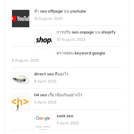
ทำ seo offpage บน youtube
12 August, 2023
การปรับ seo onpage บน shopify
10 August, 2023
ตรวจสอบ keyword google
8 August, 2023
direct seo คืออะไร
8 April, 2023
h4 seo เกี่ยวข้องกันอย่างไร
6 April, 2023
zoek seo
3 April, 2023