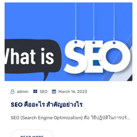
admin
SEO
March 16, 2023
SEO คืออะไร สำคัญอย่างไร
SEO (Search Engine Optimization) คือ วิธีปฏิบัติในการปรั...