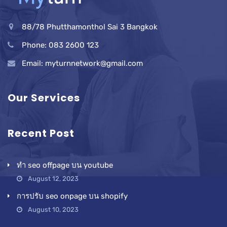
88/78 Phutthamonthol Sai 3 Bangkok
Phone: 083 2600 123
Email: myturnnetwork@gmail.com
Our Services
Recent Post
ทำ seo offpage บน youtube
August 12, 2023
การปรับ seo onpage บน shopify
August 10, 2023