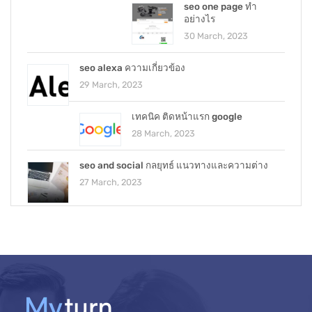
seo one page ทำ
อย่างไร
30 March, 2023
seo alexa ความเกี่ยวข้อง
29 March, 2023
เทคนิค ติดหน้าแรก google
28 March, 2023
seo and social กลยุทธ์ แนวทางและความต่าง
27 March, 2023